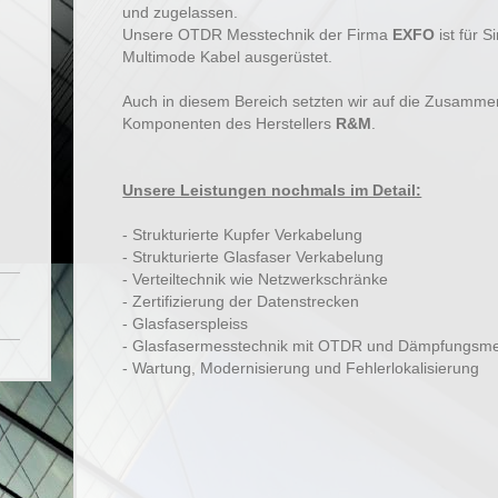
und zugelassen.
Unsere OTDR Messtechnik der Firma
EXFO
ist für S
Multimode Kabel ausgerüstet.
Auch in diesem Bereich setzten wir auf die Zusamme
Komponenten des Herstellers
R&M
.
Unsere Leistungen nochmals im Detail:
- Strukturierte Kupfer Verkabelung
- Strukturierte Glasfaser Verkabelung
- Verteiltechnik wie Netzwerkschränke
- Zertifizierung der Datenstrecken
- Glasfaserspleiss
- Glasfasermesstechnik mit OTDR und Dämpfungsme
- Wartung, Modernisierung und Fehlerlokalisierung